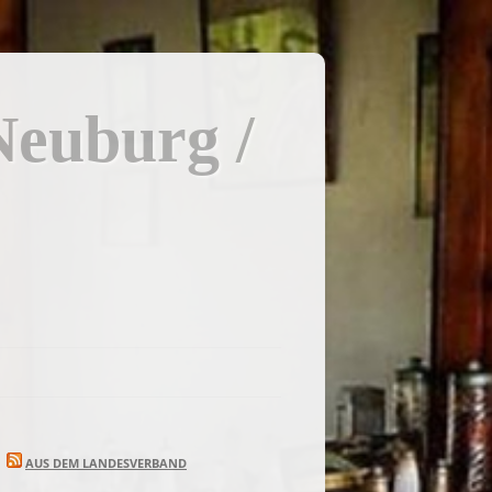
Neuburg /
AUS DEM LANDESVERBAND