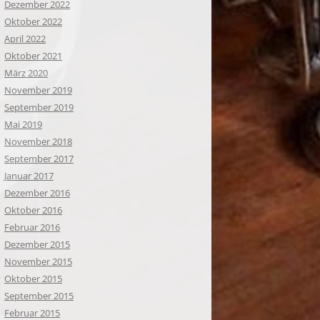
Dezember 2022
Oktober 2022
April 2022
Oktober 2021
März 2020
November 2019
September 2019
Mai 2019
November 2018
September 2017
Januar 2017
Dezember 2016
Oktober 2016
Februar 2016
Dezember 2015
November 2015
Oktober 2015
September 2015
Februar 2015